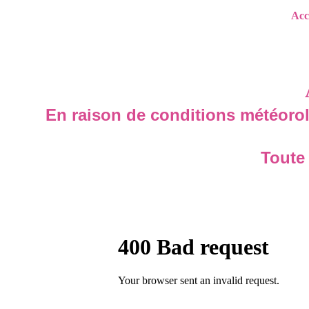
Acc
En raison de conditions météorolo
Toute